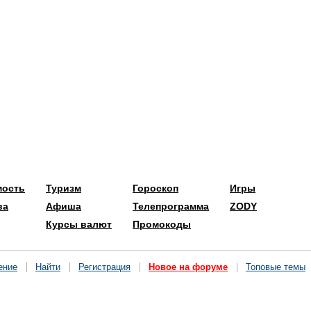
мость
Туризм
Гороскоп
Игры
ва
Афиша
Телепрограмма
ZODY
Курсы валют
Промокоды
ение
Найти
Регистрация
Новое на форуме
Топовые темы