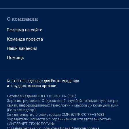
О компании
Реклама на сайте
Команда проекта
Наши вакансии
Помощь
Контактные данные для Роскомнадзора
и государственных органов
Сетевое издание «НГС.НОВОСТИ» (18+)
Зарегистрировано Федеральной службой по надзору в сфере
связи, информационных технологий и массовых коммуникаций
(Роскомнадзор)
Свидетельство о регистрации СМИ ЭЛ № ФС 77—84683
Учредитель: Общество с ограниченной ответственностью
«ИНТЕРНЕТ ТЕХНОЛОГИИ»
Главный редактор: Громкова Елена Александровна