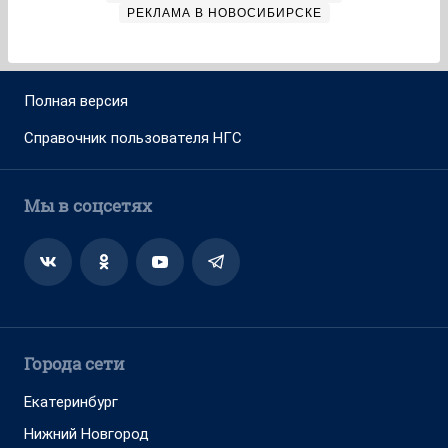
РЕКЛАМА В НОВОСИБИРСКЕ
Полная версия
Справочник пользователя НГС
Мы в соцсетях
Города сети
Екатеринбург
Нижний Новгород