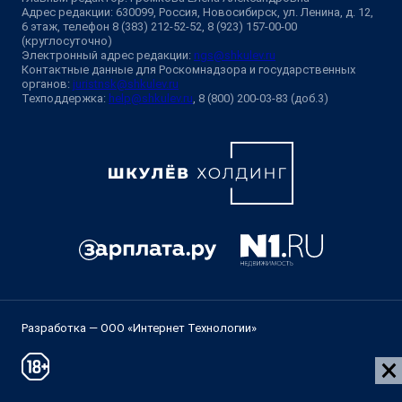
Адрес редакции: 630099, Россия, Новосибирск, ул. Ленина, д. 12,
6 этаж, телефон 8 (383) 212-52-52, 8 (923) 157-00-00
(круглосуточно)
Электронный адрес редакции:
ngs@shkulev.ru
Контактные данные для Роскомнадзора и государственных
органов:
juristnsk@shkulev.ru
Техподдержка:
help@shkulev.ru
, 8 (800) 200-03-83 (доб.3)
Разработка — ООО «Интернет Технологии»