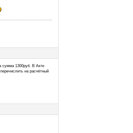
на сумма 1300руб. В Акте
н перечислить на расчётный