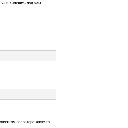
 бы и выяснить под чем
клиентом оператора какое-то