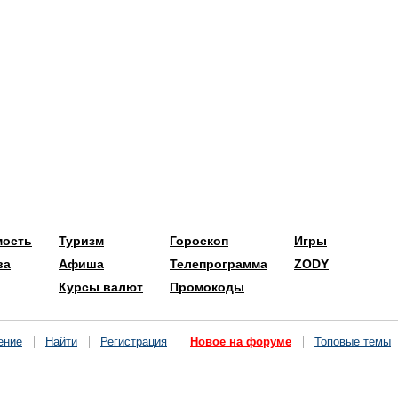
мость
Туризм
Гороскоп
Игры
ва
Афиша
Телепрограмма
ZODY
Курсы валют
Промокоды
ение
Найти
Регистрация
Новое на форуме
Топовые темы