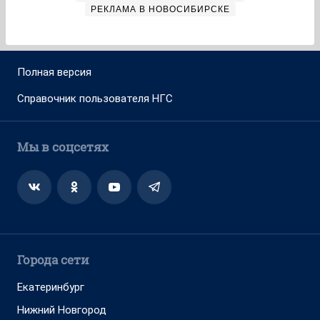
РЕКЛАМА В НОВОСИБИРСКЕ
Полная версия
Справочник пользователя НГС
Мы в соцсетях
Города сети
Екатеринбург
Нижний Новгород