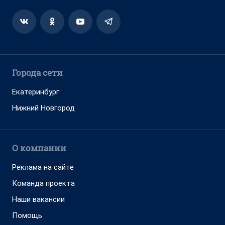
Города сети
Екатеринбург
Нижний Новгород
О компании
Реклама на сайте
Команда проекта
Наши вакансии
Помощь