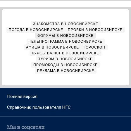
ЗНАКОМСТВА В НОВОСИБИРСКЕ
ПОГОДА В НОВОСИБИРСКЕ
ПРОБКИ В НОВОСИБИРСКЕ
ФОРУМЫ В НОВОСИБИРСКЕ
ТЕЛЕПРОГРАММА В НОВОСИБИРСКЕ
АФИША В НОВОСИБИРСКЕ
ГОРОСКОП
КУРСЫ ВАЛЮТ В НОВОСИБИРСКЕ
ТУРИЗМ В НОВОСИБИРСКЕ
ПРОМОКОДЫ В НОВОСИБИРСКЕ
РЕКЛАМА В НОВОСИБИРСКЕ
Полная версия
Справочник пользователя НГС
Мы в соцсетях