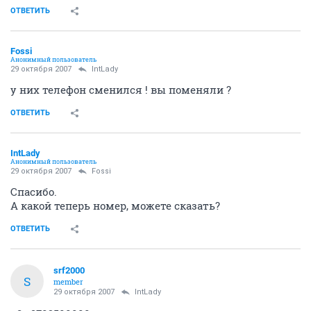
ОТВЕТИТЬ
Fossi
Анонимный пользователь
29 октября 2007
IntLady
у них телефон сменился ! вы поменяли ?
ОТВЕТИТЬ
IntLady
Анонимный пользователь
29 октября 2007
Fossi
Спасибо.
А какой теперь номер, можете сказать?
ОТВЕТИТЬ
srf2000
S
member
29 октября 2007
IntLady