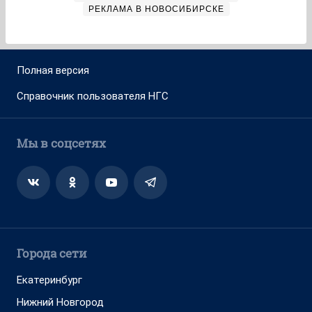
РЕКЛАМА В НОВОСИБИРСКЕ
Полная версия
Справочник пользователя НГС
Мы в соцсетях
Города сети
Екатеринбург
Нижний Новгород