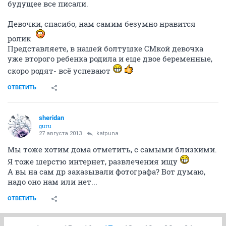
будущее все писали.
Девочки, спасибо, нам самим безумно нравится
ролик
Представляете, в нашей болтушке СМкой девочка
уже второго ребенка родила и еще двое беременные,
скоро родят- всё успевают
ОТВЕТИТЬ
sheridan
guru
27 августа 2013
katpuna
Мы тоже хотим дома отметить, с самыми близкими.
Я тоже шерстю интернет, развлечения ищу
А вы на сам др заказывали фотографа? Вот думаю,
надо оно нам или нет...
ОТВЕТИТЬ