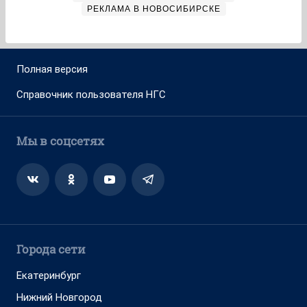
РЕКЛАМА В НОВОСИБИРСКЕ
Полная версия
Справочник пользователя НГС
Мы в соцсетях
Города сети
Екатеринбург
Нижний Новгород