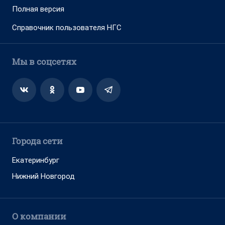
Полная версия
Справочник пользователя НГС
Мы в соцсетях
Города сети
Екатеринбург
Нижний Новгород
О компании