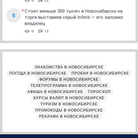
0
22
Стоит меньше 500 тысяч: в Новосибирске на
5
торги выставили серый Infiniti — его заложил
владелец
0
13
ЗНАКОМСТВА В НОВОСИБИРСКЕ
ПОГОДА В НОВОСИБИРСКЕ
ПРОБКИ В НОВОСИБИРСКЕ
ФОРУМЫ В НОВОСИБИРСКЕ
ТЕЛЕПРОГРАММА В НОВОСИБИРСКЕ
АФИША В НОВОСИБИРСКЕ
ГОРОСКОП
КУРСЫ ВАЛЮТ В НОВОСИБИРСКЕ
ТУРИЗМ В НОВОСИБИРСКЕ
ПРОМОКОДЫ В НОВОСИБИРСКЕ
РЕКЛАМА В НОВОСИБИРСКЕ