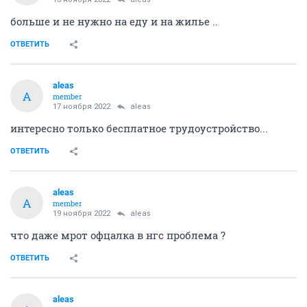
больше и не нужно на еду и на жилье ..
ОТВЕТИТЬ
aleas
A
member
17 ноября 2022
aleas
интересно только бесплатное трудоустройство...
ОТВЕТИТЬ
aleas
A
member
19 ноября 2022
aleas
что даже мрот офцалка в нгс проблема ?
ОТВЕТИТЬ
aleas