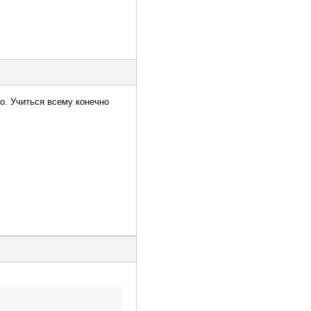
но. Учиться всему конечно