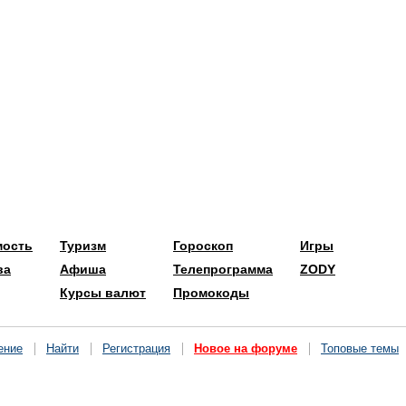
мость
Туризм
Гороскоп
Игры
ва
Афиша
Телепрограмма
ZODY
Курсы валют
Промокоды
ение
Найти
Регистрация
Новое на форуме
Топовые темы