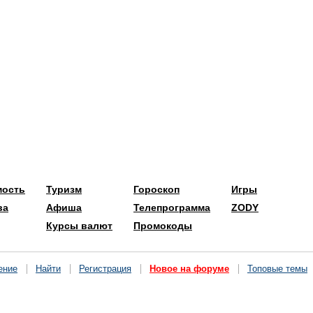
мость
Туризм
Гороскоп
Игры
ва
Афиша
Телепрограмма
ZODY
Курсы валют
Промокоды
ение
Найти
Регистрация
Новое на форуме
Топовые темы