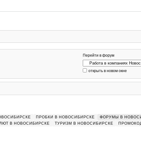
Перейти в форум
открыть в новом окне
НОВОСИБИРСКЕ
ПРОБКИ В НОВОСИБИРСКЕ
ФОРУМЫ В НОВОС
ЛЮТ В НОВОСИБИРСКЕ
ТУРИЗМ В НОВОСИБИРСКЕ
ПРОМОКО