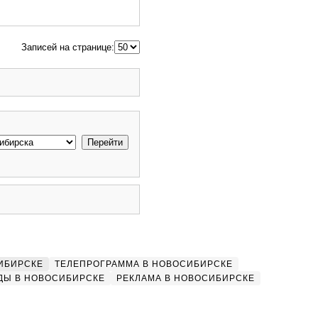
Записей на странице:
ИБИРСКЕ
ТЕЛЕПРОГРАММА В НОВОСИБИРСКЕ
ДЫ В НОВОСИБИРСКЕ
РЕКЛАМА В НОВОСИБИРСКЕ