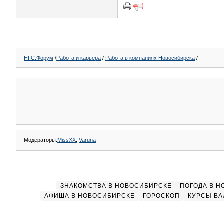
НГС.Форум
/
Работа и карьера
/
Работа в компаниях Новосибирска
/
Модераторы:
MissXX
,
Varuna
ЗНАКОМСТВА В НОВОСИБИРСКЕ
ПОГОДА В 
АФИША В НОВОСИБИРСКЕ
ГОРОСКОП
КУРСЫ ВА