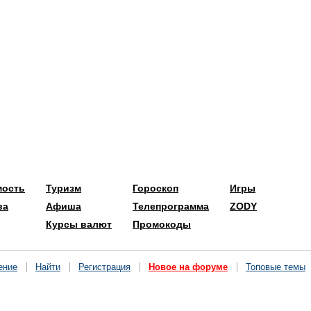
мость
Туризм
Гороскоп
Игры
ва
Афиша
Телепрограмма
ZODY
Курсы валют
Промокоды
ение
Найти
Регистрация
Новое на форуме
Топовые темы