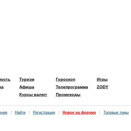
мость
Туризм
Гороскоп
Игры
ва
Афиша
Телепрограмма
ZODY
Курсы валют
Промокоды
ение
Найти
Регистрация
Новое на форуме
Топовые темы