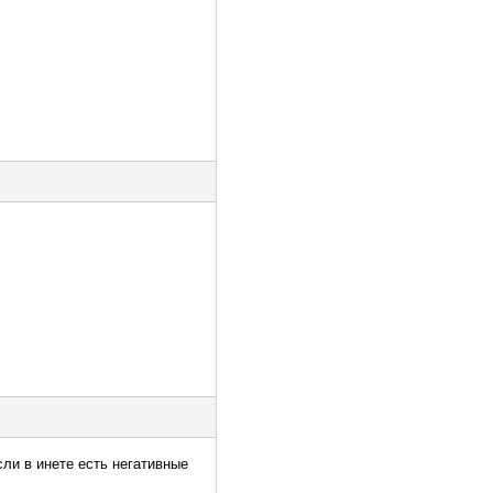
сли в инете есть негативные