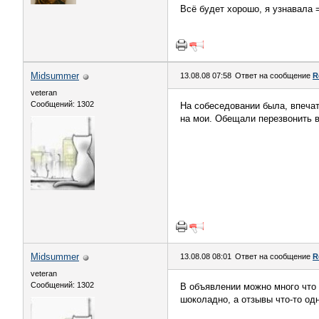
Всё будет хорошо, я узнавала 
Midsummer
13.08.08 07:58
Ответ на сообщение
R
veteran
Сообщений: 1302
На собеседовании была, впечат
на мои. Обещали перезвонить в 
Midsummer
13.08.08 08:01
Ответ на сообщение
R
veteran
Сообщений: 1302
В объявлении можно много что 
шоколадно, а отзывы что-то од