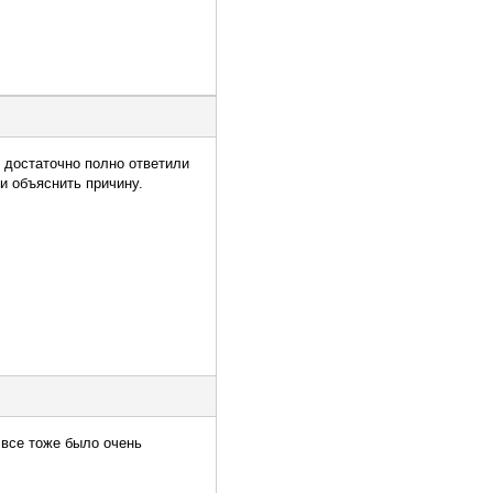
 достаточно полно ответили
 и объяснить причину.
 все тоже было очень