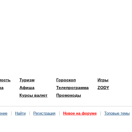
мость
Туризм
Гороскоп
Игры
ва
Афиша
Телепрограмма
ZODY
Курсы валют
Промокоды
ение
Найти
Регистрация
Новое на форуме
Топовые темы