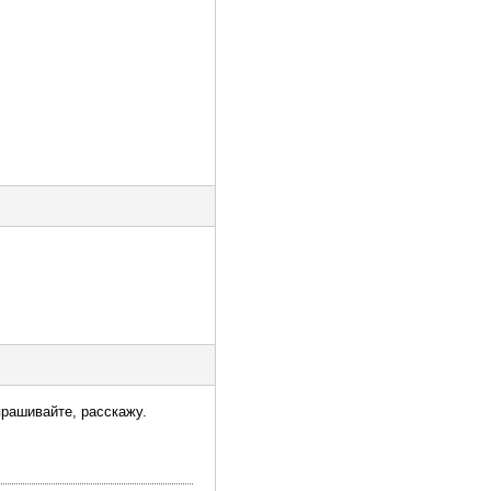
прашивайте, расскажу.