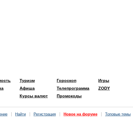
мость
Туризм
Гороскоп
Игры
ва
Афиша
Телепрограмма
ZODY
Курсы валют
Промокоды
ение
Найти
Регистрация
Новое на форуме
Топовые темы