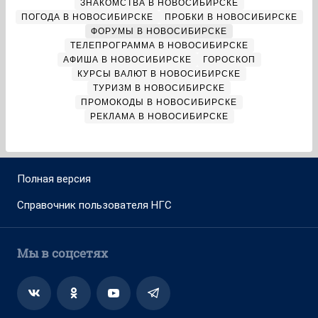
ЗНАКОМСТВА В НОВОСИБИРСКЕ
ПОГОДА В НОВОСИБИРСКЕ
ПРОБКИ В НОВОСИБИРСКЕ
ФОРУМЫ В НОВОСИБИРСКЕ
ТЕЛЕПРОГРАММА В НОВОСИБИРСКЕ
АФИША В НОВОСИБИРСКЕ
ГОРОСКОП
КУРСЫ ВАЛЮТ В НОВОСИБИРСКЕ
ТУРИЗМ В НОВОСИБИРСКЕ
ПРОМОКОДЫ В НОВОСИБИРСКЕ
РЕКЛАМА В НОВОСИБИРСКЕ
Полная версия
Справочник пользователя НГС
Мы в соцсетях