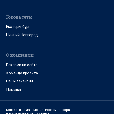
Города сети
Екатеринбург
Нижний Новгород
О компании
Реклама на сайте
Команда проекта
Наши вакансии
Помощь
Контактные данные для Роскомнадзора