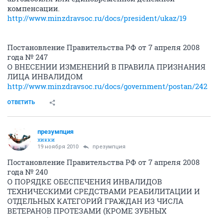
компенсации.
http://www.minzdravsoc.ru/docs/president/ukaz/19
Постановление Правительства РФ от 7 апреля 2008
года № 247
О ВНЕСЕНИИ ИЗМЕНЕНИЙ В ПРАВИЛА ПРИЗНАНИЯ
ЛИЦА ИНВАЛИДОМ
http://www.minzdravsoc.ru/docs/government/postan/242
ОТВЕТИТЬ
презумпция
хикки
19 ноября 2010
презумпция
Постановление Правительства РФ от 7 апреля 2008
года № 240
О ПОРЯДКЕ ОБЕСПЕЧЕНИЯ ИНВАЛИДОВ
ТЕХНИЧЕСКИМИ СРЕДСТВАМИ РЕАБИЛИТАЦИИ И
ОТДЕЛЬНЫХ КАТЕГОРИЙ ГРАЖДАН ИЗ ЧИСЛА
ВЕТЕРАНОВ ПРОТЕЗАМИ (КРОМЕ ЗУБНЫХ