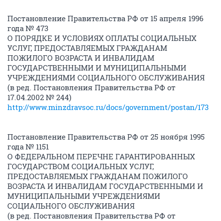
Постановление Правительства РФ от 15 апреля 1996
года № 473
О ПОРЯДКЕ И УСЛОВИЯХ ОПЛАТЫ СОЦИАЛЬНЫХ
УСЛУГ, ПРЕДОСТАВЛЯЕМЫХ ГРАЖДАНАМ
ПОЖИЛОГО ВОЗРАСТА И ИНВАЛИДАМ
ГОСУДАРСТВЕННЫМИ И МУНИЦИПАЛЬНЫМИ
УЧРЕЖДЕНИЯМИ СОЦИАЛЬНОГО ОБСЛУЖИВАНИЯ
(в ред. Постановления Правительства РФ от
17.04.2002 № 244)
http://www.minzdravsoc.ru/docs/government/postan/173
Постановление Правительства РФ от 25 ноября 1995
года № 1151
О ФЕДЕРАЛЬНОМ ПЕРЕЧНЕ ГАРАНТИРОВАННЫХ
ГОСУДАРСТВОМ СОЦИАЛЬНЫХ УСЛУГ,
ПРЕДОСТАВЛЯЕМЫХ ГРАЖДАНАМ ПОЖИЛОГО
ВОЗРАСТА И ИНВАЛИДАМ ГОСУДАРСТВЕННЫМИ И
МУНИЦИПАЛЬНЫМИ УЧРЕЖДЕНИЯМИ
СОЦИАЛЬНОГО ОБСЛУЖИВАНИЯ
(в ред. Постановления Правительства РФ от