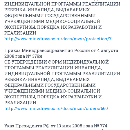
ИНДИВИДУАЛЬНОЙ ПРОГРАММЫ РЕАБИЛИТАЦИИ
РЕБЕНКА-ИНВАЛИДА, ВЫДАВАЕМЫХ
ФЕДЕРАЛЬНЫМИ ГОСУДАРСТВЕННЫМИ
УЧРЕЖДЕНИЯМИ МЕДИКО-СОЦИАЛЬНОЙ
ЭКСПЕРТИЗЫ, ПОРЯДКА ИХ РАЗРАБОТКИ И
РЕАЛИЗАЦИИ
http://www.minzdravsoc.ru/docs/mzsr/protection/7
Приказ Минздравсоцразвития России от 4 августа
2008 года № 379н
ОБ УТВЕРЖДЕНИИ ФОРМ ИНДИВИДУАЛЬНОЙ
ПРОГРАММЫ РЕАБИЛИТАЦИИ ИНВАЛИДА,
ИНДИВИДУАЛЬНОЙ ПРОГРАММЫ РЕАБИЛИТАЦИИ
РЕБЕНКА-ИНВАЛИДА, ВЫДАВАЕМЫХ
ФЕДЕРАЛЬНЫМИ ГОСУДАРСТВЕННЫМИ
УЧРЕЖДЕНИЯМИ МЕДИКО-СОЦИАЛЬНОЙ
ЭКСПЕРТИЗЫ, ПОРЯДКА ИХ РАЗРАБОТКИ И
РЕАЛИЗАЦИИ
http://www.minzdravsoc.ru/docs/mzsr/orders/660
Указ Президента РФ от 13 мая 2008 года № 774