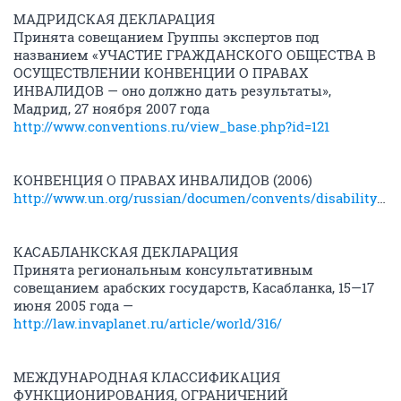
МАДРИДСКАЯ ДЕКЛАРАЦИЯ
Принята совещанием Группы экспертов под
названием «УЧАСТИЕ ГРАЖДАНСКОГО ОБЩЕСТВА В
ОСУЩЕСТВЛЕНИИ КОНВЕНЦИИ О ПРАВАХ
ИНВАЛИДОВ — оно должно дать результаты»,
Мадрид, 27 ноября 2007 года
http://www.conventions.ru/view_base.php?id=121
КОНВЕНЦИЯ О ПРАВАХ ИНВАЛИДОВ (2006)
http://www.un.org/russian/documen/convents/disability.html
КАСАБЛАНКСКАЯ ДЕКЛАРАЦИЯ
Принята региональным консультативным
совещанием арабских государств, Касабланка, 15—17
июня 2005 года —
http://law.invaplanet.ru/article/world/316/
МЕЖДУНАРОДНАЯ КЛАССИФИКАЦИЯ
ФУНКЦИОНИРОВАНИЯ, ОГРАНИЧЕНИЙ