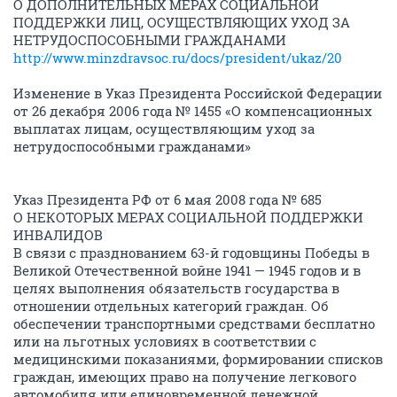
О ДОПОЛНИТЕЛЬНЫХ МЕРАХ СОЦИАЛЬНОЙ
ПОДДЕРЖКИ ЛИЦ, ОСУЩЕСТВЛЯЮЩИХ УХОД ЗА
НЕТРУДОСПОСОБНЫМИ ГРАЖДАНАМИ
http://www.minzdravsoc.ru/docs/president/ukaz/20
Изменение в Указ Президента Российской Федерации
от 26 декабря 2006 года № 1455 «О компенсационных
выплатах лицам, осуществляющим уход за
нетрудоспособными гражданами»
Указ Президента РФ от 6 мая 2008 года № 685
О НЕКОТОРЫХ МЕРАХ СОЦИАЛЬНОЙ ПОДДЕРЖКИ
ИНВАЛИДОВ
В связи с празднованием 63-й годовщины Победы в
Великой Отечественной войне 1941 — 1945 годов и в
целях выполнения обязательств государства в
отношении отдельных категорий граждан. Об
обеспечении транспортными средствами бесплатно
или на льготных условиях в соответствии с
медицинскими показаниями, формировании списков
граждан, имеющих право на получение легкового
автомобиля или единовременной денежной