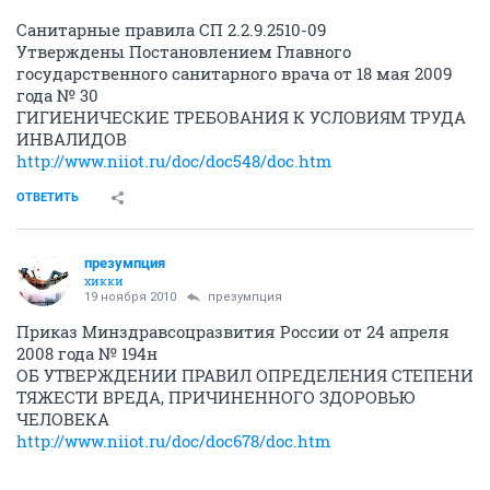
Санитарные правила СП 2.2.9.2510-09
Утверждены Постановлением Главного
государственного санитарного врача от 18 мая 2009
года № 30
ГИГИЕНИЧЕСКИЕ ТРЕБОВАНИЯ К УСЛОВИЯМ ТРУДА
ИНВАЛИДОВ
http://www.niiot.ru/doc/doc548/doc.htm
ОТВЕТИТЬ
презумпция
хикки
19 ноября 2010
презумпция
Приказ Минздравсоцразвития России от 24 апреля
2008 года № 194н
ОБ УТВЕРЖДЕНИИ ПРАВИЛ ОПРЕДЕЛЕНИЯ СТЕПЕНИ
ТЯЖЕСТИ ВРЕДА, ПРИЧИНЕННОГО ЗДОРОВЬЮ
ЧЕЛОВЕКА
http://www.niiot.ru/doc/doc678/doc.htm