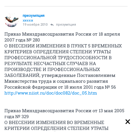
презумпция
хикки
19 ноября 2010
презумпция
Приказ Минздравсоцразвития России от 18 апреля
2007 года № 280
О ВНЕСЕНИИ ИЗМЕНЕНИЯ В ПУНКТ 5 ВРЕМЕННЫХ
КРИТЕРИЕВ ОПРЕДЕЛЕНИЯ СТЕПЕНИ УТРАТЫ
ПРОФЕССИОНАЛЬНОЙ ТРУДОСПОСОБНОСТИ В
РЕЗУЛЬТАТЕ НЕСЧАСТНЫХ СЛУЧАЕВ НА
ПРОИЗВОДСТВЕ И ПРОФЕССИОНАЛЬНЫХ
ЗАБОЛЕВАНИЙ, утвержденные Постановлением
Министерства труда и социального развития
Российской Федерации от 18 июля 2001 года № 56
http://www.niiot.ru/doc/doc082/doc_05.htm
Приказ Минздравсоцразвития России от 13 мая 2005
года № 329
О ВНЕСЕНИИ ИЗМЕНЕНИЯ ВО ВРЕМЕННЫЕ
КРИТЕРИИ ОПРЕДЕЛЕНИЯ СТЕПЕНИ УТРАТЫ