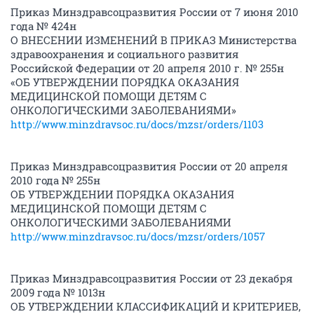
Приказ Минздравсоцразвития России от 7 июня 2010
года № 424н
О ВНЕСЕНИИ ИЗМЕНЕНИЙ В ПРИКАЗ Министерства
здравоохранения и социального развития
Российской Федерации от 20 апреля 2010 г. № 255н
«ОБ УТВЕРЖДЕНИИ ПОРЯДКА ОКАЗАНИЯ
МЕДИЦИНСКОЙ ПОМОЩИ ДЕТЯМ С
ОНКОЛОГИЧЕСКИМИ ЗАБОЛЕВАНИЯМИ»
http://www.minzdravsoc.ru/docs/mzsr/orders/1103
Приказ Минздравсоцразвития России от 20 апреля
2010 года № 255н
ОБ УТВЕРЖДЕНИИ ПОРЯДКА ОКАЗАНИЯ
МЕДИЦИНСКОЙ ПОМОЩИ ДЕТЯМ С
ОНКОЛОГИЧЕСКИМИ ЗАБОЛЕВАНИЯМИ
http://www.minzdravsoc.ru/docs/mzsr/orders/1057
Приказ Минздравсоцразвития России от 23 декабря
2009 года № 1013н
ОБ УТВЕРЖДЕНИИ КЛАССИФИКАЦИЙ И КРИТЕРИЕВ,