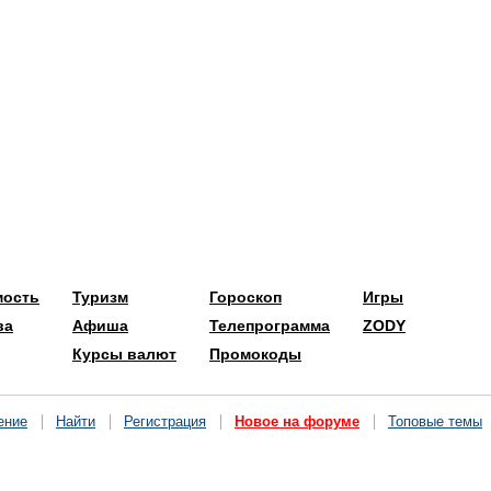
мость
Туризм
Гороскоп
Игры
ва
Афиша
Телепрограмма
ZODY
Курсы валют
Промокоды
ение
Найти
Регистрация
Новое на форуме
Топовые темы