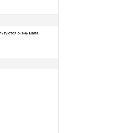
ользуются очень мала.