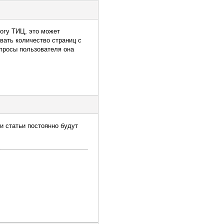
огу ТИЦ, это может
вать количество страниц с
апросы пользователя она
ли статьи постоянно будут