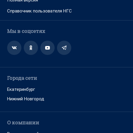
Полная версия
Справочник пользователя НГС
Мы в соцсетях
Города сети
Екатеринбург
Нижний Новгород
О компании