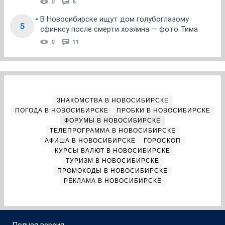
0
6
В Новосибирске ищут дом голубоглазому
5
сфинксу после смерти хозяина — фото Тима
0
11
ЗНАКОМСТВА В НОВОСИБИРСКЕ
ПОГОДА В НОВОСИБИРСКЕ
ПРОБКИ В НОВОСИБИРСКЕ
ФОРУМЫ В НОВОСИБИРСКЕ
ТЕЛЕПРОГРАММА В НОВОСИБИРСКЕ
АФИША В НОВОСИБИРСКЕ
ГОРОСКОП
КУРСЫ ВАЛЮТ В НОВОСИБИРСКЕ
ТУРИЗМ В НОВОСИБИРСКЕ
ПРОМОКОДЫ В НОВОСИБИРСКЕ
РЕКЛАМА В НОВОСИБИРСКЕ