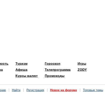
мость
Туризм
Гороскоп
Игры
ва
Афиша
Телепрограмма
ZODY
Курсы валют
Промокоды
ение
Найти
Регистрация
Новое на форуме
Топовые темы