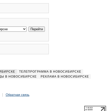
ИБИРСКЕ
ТЕЛЕПРОГРАММА В НОВОСИБИРСКЕ
ДЫ В НОВОСИБИРСКЕ
РЕКЛАМА В НОВОСИБИРСКЕ
Обратная связь