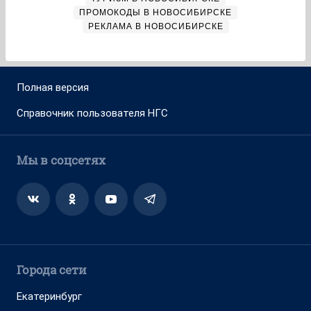
ПРОМОКОДЫ В НОВОСИБИРСКЕ
РЕКЛАМА В НОВОСИБИРСКЕ
Полная версия
Справочник пользователя НГС
Мы в соцсетях
Города сети
Екатеринбург