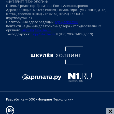
«ИНТЕРНЕТ ТЕХНОЛОГИИ»
Главный редактор: Громкова Елена Александровна
Адрес редакции: 630099, Россия, Новосибирск, ул. Ленина, д. 12,
6 этаж, телефон 8 (383) 212-52-52, 8 (923) 157-00-00
(круглосуточно)
Электронный адрес редакции:
ngs@shkulev.ru
Контактные данные для Роскомнадзора и государственных
органов:
juristnsk@shkulev.ru
Техподдержка:
help@shkulev.ru
, 8 (800) 200-03-83 (доб.3)
Разработка — ООО «Интернет Технологии»