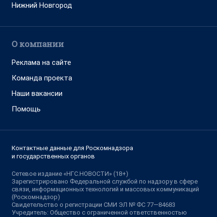
Нижний Новгород
О компании
Реклама на сайте
Команда проекта
Наши вакансии
Помощь
Контактные данные для Роскомнадзора
и государственных органов
Сетевое издание «НГС.НОВОСТИ» (18+)
Зарегистрировано Федеральной службой по надзору в сфере
связи, информационных технологий и массовых коммуникаций
(Роскомнадзор)
Свидетельство о регистрации СМИ ЭЛ № ФС 77—84683
Учредитель: Общество с ограниченной ответственностью