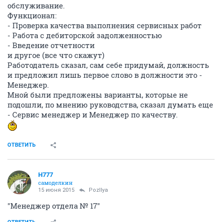
обслуживание.
Функционал:
- Проверка качества выполнения сервисных работ
- Работа с дебиторской задолженностью
- Введение отчетности
и другое (все что скажут)
Работодатель сказал, сам себе придумай, должность
и предложил лишь первое слово в должности это -
Менеджер.
Мной были предложены варианты, которые не
подошли, по мнению руководства, сказал думать еще
- Сервис менеджер и Менеджер по качеству.
ОТВЕТИТЬ
H777
самоделкин
15 июня 2015
PozIlya
"Менеджер отдела № 17"