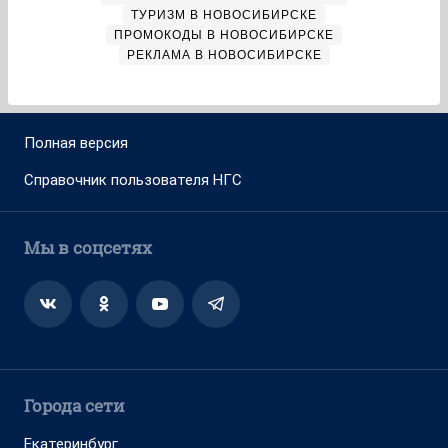
ТУРИЗМ В НОВОСИБИРСКЕ
ПРОМОКОДЫ В НОВОСИБИРСКЕ
РЕКЛАМА В НОВОСИБИРСКЕ
Полная версия
Справочник пользователя НГС
Мы в соцсетях
Города сети
Екатеринбург