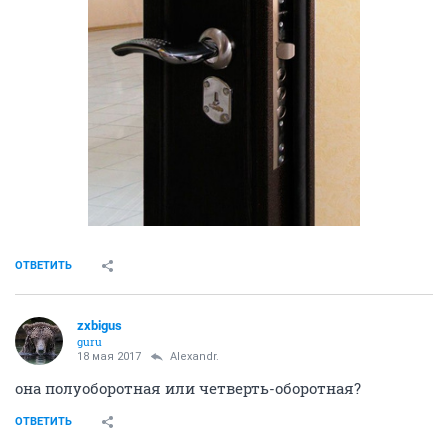
ОТВЕТИТЬ
zxbigus
guru
18 мая 2017
Alexandr.
она полуоборотная или четверть-оборотная?
ОТВЕТИТЬ