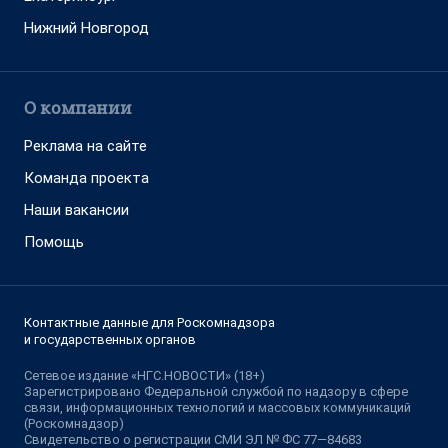
Нижний Новгород
О компании
Реклама на сайте
Команда проекта
Наши вакансии
Помощь
Контактные данные для Роскомнадзора
и государственных органов
Сетевое издание «НГС.НОВОСТИ» (18+)
Зарегистрировано Федеральной службой по надзору в сфере
связи, информационных технологий и массовых коммуникаций
(Роскомнадзор)
Свидетельство о регистрации СМИ ЭЛ № ФС 77—84683