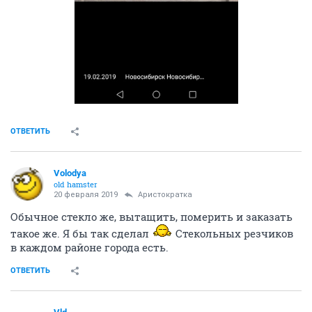
ОТВЕТИТЬ
Volodya
old hamster
20 февраля 2019
Aриcтoкратка
Обычное стекло же, вытащить, померить и заказать
такое же. Я бы так сделал
Стекольных резчиков
в каждом районе города есть.
ОТВЕТИТЬ