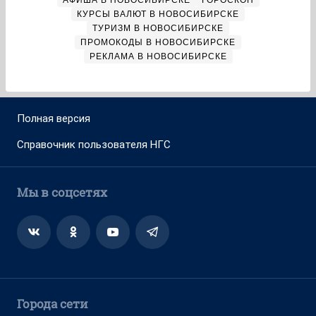
АФИША В НОВОСИБИРСКЕ
ГОРОСКОП
КУРСЫ ВАЛЮТ В НОВОСИБИРСКЕ
ТУРИЗМ В НОВОСИБИРСКЕ
ПРОМОКОДЫ В НОВОСИБИРСКЕ
РЕКЛАМА В НОВОСИБИРСКЕ
Полная версия
Справочник пользователя НГС
Мы в соцсетях
Города сети