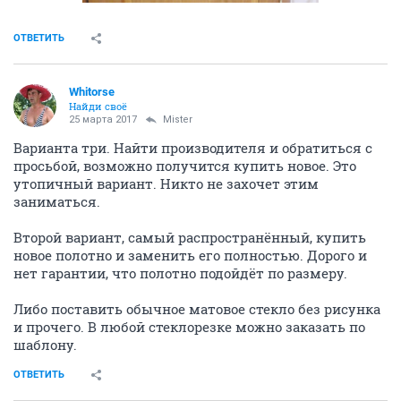
ОТВЕТИТЬ
Whitorse
Найди своё
25 марта 2017
Mister
Варианта три. Найти производителя и обратиться с
просьбой, возможно получится купить новое. Это
утопичный вариант. Никто не захочет этим
заниматься.
Второй вариант, самый распространённый, купить
новое полотно и заменить его полностью. Дорого и
нет гарантии, что полотно подойдёт по размеру.
Либо поставить обычное матовое стекло без рисунка
и прочего. В любой стеклорезке можно заказать по
шаблону.
ОТВЕТИТЬ