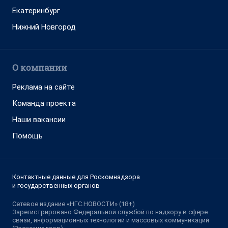
Екатеринбург
Нижний Новгород
О компании
Реклама на сайте
Команда проекта
Наши вакансии
Помощь
Контактные данные для Роскомнадзора
и государственных органов
Сетевое издание «НГС.НОВОСТИ» (18+)
Зарегистрировано Федеральной службой по надзору в сфере
связи, информационных технологий и массовых коммуникаций