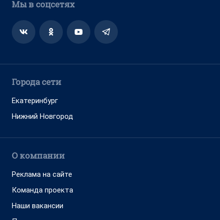
Мы в соцсетях
Города сети
Екатеринбург
Нижний Новгород
О компании
Реклама на сайте
Команда проекта
Наши вакансии