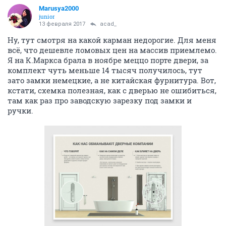
Marusya2000
junior
13 февраля 2017
acad_
Ну, тут смотря на какой карман недорогие. Для меня
всё, что дешевле ломовых цен на массив приемлемо.
Я на К.Маркса брала в ноябре меццо порте двери, за
комплект чуть меньше 14 тысяч получилось, тут
зато замки немецкие, а не китайская фурнитура. Вот,
кстати, схемка полезная, как с дверью не ошибиться,
там как раз про заводскую зарезку под замки и
ручки.