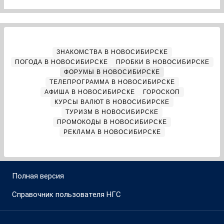
ЗНАКОМСТВА В НОВОСИБИРСКЕ
ПОГОДА В НОВОСИБИРСКЕ
ПРОБКИ В НОВОСИБИРСКЕ
ФОРУМЫ В НОВОСИБИРСКЕ
ТЕЛЕПРОГРАММА В НОВОСИБИРСКЕ
АФИША В НОВОСИБИРСКЕ
ГОРОСКОП
КУРСЫ ВАЛЮТ В НОВОСИБИРСКЕ
ТУРИЗМ В НОВОСИБИРСКЕ
ПРОМОКОДЫ В НОВОСИБИРСКЕ
РЕКЛАМА В НОВОСИБИРСКЕ
Полная версия
Справочник пользователя НГС