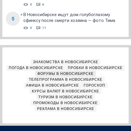
0
6
В Новосибирске ищут дом голубоглазому
5
сфинксу после смерти хозяина — фото Тима
0
11
ЗНАКОМСТВА В НОВОСИБИРСКЕ
ПОГОДА В НОВОСИБИРСКЕ
ПРОБКИ В НОВОСИБИРСКЕ
ФОРУМЫ В НОВОСИБИРСКЕ
ТЕЛЕПРОГРАММА В НОВОСИБИРСКЕ
АФИША В НОВОСИБИРСКЕ
ГОРОСКОП
КУРСЫ ВАЛЮТ В НОВОСИБИРСКЕ
ТУРИЗМ В НОВОСИБИРСКЕ
ПРОМОКОДЫ В НОВОСИБИРСКЕ
РЕКЛАМА В НОВОСИБИРСКЕ