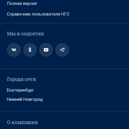
Полная версия
Справочник пользователя НГС
Мы в соцсетях
Города сети
Екатеринбург
Нижний Новгород
О компании