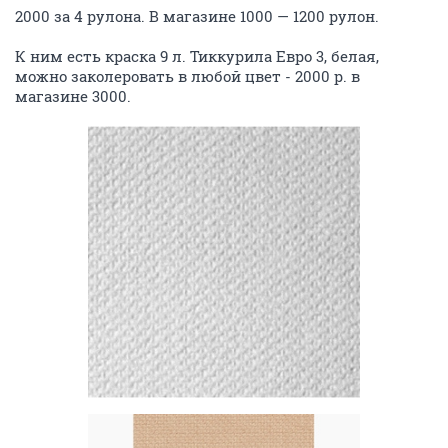
2000 за 4 рулона. В магазине 1000 — 1200 рулон.
К ним есть краска 9 л. Тиккурила Евро 3, белая,
можно заколеровать в любой цвет - 2000 р. в
магазине 3000.