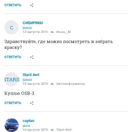
ОТВЕТИТЬ
СИБИРЯКИ
С
junior
13 августа 2015
Инна__М
Здравствуйте, где можно посмотреть и забрать
краску?
ОТВЕТИТЬ
Starii 4ert
STARII
junior
14 августа 2015
Автоинформатор
Куплю OSB-3.
ОТВЕТИТЬ
captan
guru
14 августа 2015
Starii 4ert