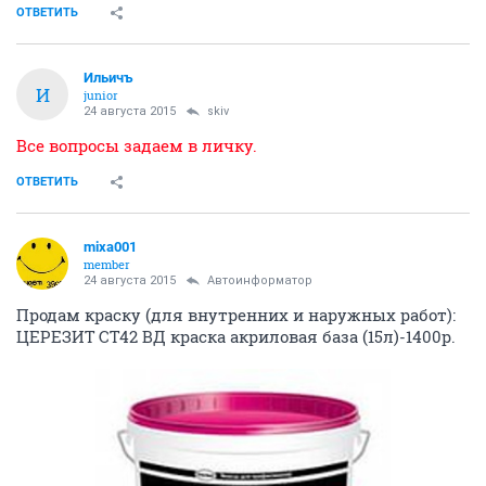
ОТВЕТИТЬ
Ильичъ
И
junior
24 августа 2015
skiv
Все вопросы задаем в личку.
ОТВЕТИТЬ
mixa001
member
24 августа 2015
Автоинформатор
Продам краску (для внутренних и наружных работ):
ЦЕРЕЗИТ СТ42 ВД краска акриловая база (15л)-1400р.