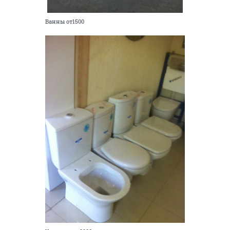
Ванны от1500