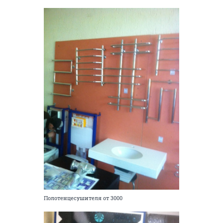
Полотенцесушителя от 3000