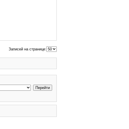
Записей на странице: