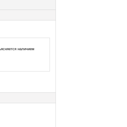
бъясняется наличием