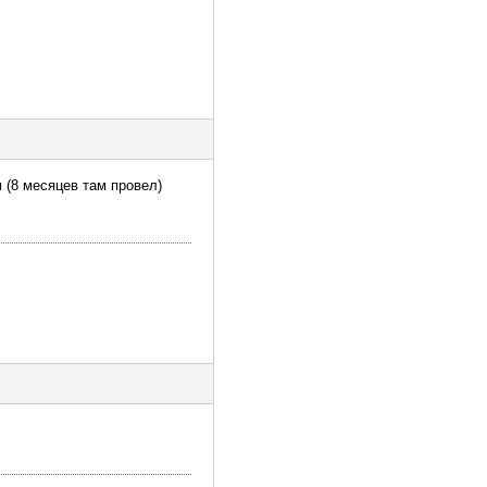
 (8 месяцев там провел)