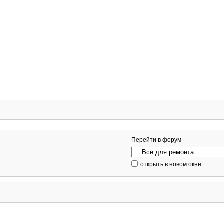
Перейти в форум
открыть в новом окне