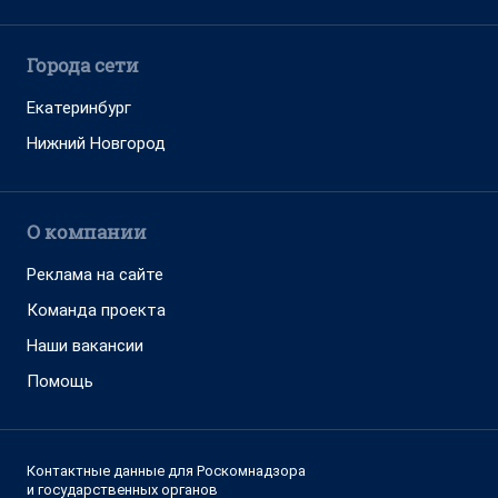
Города сети
Екатеринбург
Нижний Новгород
О компании
Реклама на сайте
Команда проекта
Наши вакансии
Помощь
Контактные данные для Роскомнадзора
и государственных органов