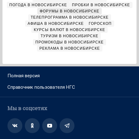
ПОГОДА В НОВОСИБИРСКЕ
ПРОБКИ В НОВОСИБИРСКЕ
ФОРУМЫ В НОВОСИБИРСКЕ
ТЕЛЕПРОГРАММА В НОВОСИБИРСКЕ
АФИША В НОВОСИБИРСКЕ
ГОРОСКОП
КУРСЫ ВАЛЮТ В НОВОСИБИРСКЕ
ТУРИЗМ В НОВОСИБИРСКЕ
ПРОМОКОДЫ В НОВОСИБИРСКЕ
РЕКЛАМА В НОВОСИБИРСКЕ
Полная версия
Справочник пользователя НГС
Мы в соцсетях