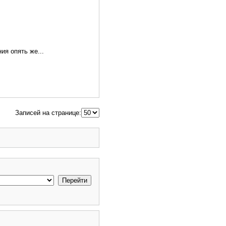
ия опять же...
Записей на странице: