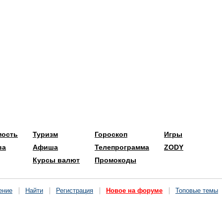
мость
Туризм
Гороскоп
Игры
ва
Афиша
Телепрограмма
ZODY
Курсы валют
Промокоды
ение
Найти
Регистрация
Новое на форуме
Топовые темы