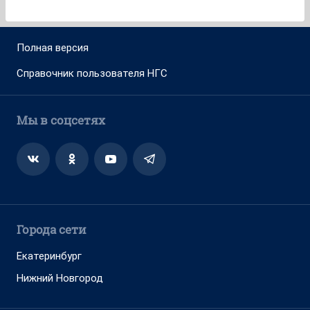
Полная версия
Справочник пользователя НГС
Мы в соцсетях
Города сети
Екатеринбург
Нижний Новгород