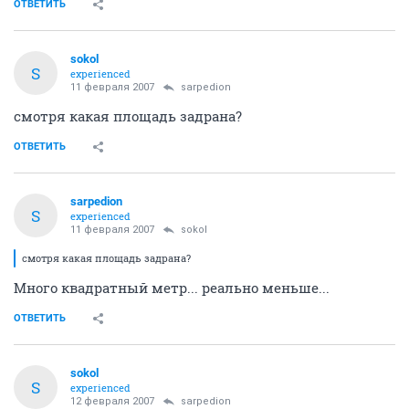
ОТВЕТИТЬ
sokol
S
experienced
11 февраля 2007
sarpedion
смотря какая площадь задрана?
ОТВЕТИТЬ
sarpedion
S
experienced
11 февраля 2007
sokol
смотря какая площадь задрана?
Много квадратный метр... реально меньше...
ОТВЕТИТЬ
sokol
S
experienced
12 февраля 2007
sarpedion