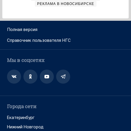
РЕКЛАМА В НОВОСИБИРСКЕ
Полная версия
Справочник пользователя НГС
Мы в соцсетях
Города сети
Екатеринбург
Нижний Новгород