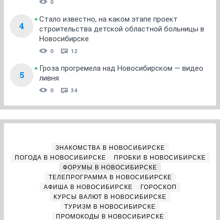
0
Стало известно, на каком этапе проект
4
строительства детской областной больницы в
Новосибирске
0
12
Гроза прогремела над Новосибирском — видео
5
ливня
0
34
ЗНАКОМСТВА В НОВОСИБИРСКЕ
ПОГОДА В НОВОСИБИРСКЕ
ПРОБКИ В НОВОСИБИРСКЕ
ФОРУМЫ В НОВОСИБИРСКЕ
ТЕЛЕПРОГРАММА В НОВОСИБИРСКЕ
АФИША В НОВОСИБИРСКЕ
ГОРОСКОП
КУРСЫ ВАЛЮТ В НОВОСИБИРСКЕ
ТУРИЗМ В НОВОСИБИРСКЕ
ПРОМОКОДЫ В НОВОСИБИРСКЕ