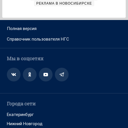
РЕКЛАМА В НОВОСИБИРСКЕ
Полная версия
Справочник пользователя НГС
Мы в соцсетях
Города сети
Екатеринбург
Нижний Новгород