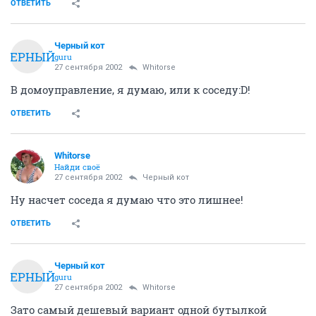
ОТВЕТИТЬ
Черный кот
ЧЕРНЫЙ
guru
27 сентября 2002
Whitorse
В домоуправление, я думаю, или к соседу:D!
ОТВЕТИТЬ
Whitorse
Найди своё
27 сентября 2002
Черный кот
Ну насчет соседа я думаю что это лишнее!
ОТВЕТИТЬ
Черный кот
ЧЕРНЫЙ
guru
27 сентября 2002
Whitorse
Зато самый дешевый вариант одной бутылкой