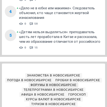
«Дело не в юбке или макияже». Следователь
4
объяснил, кто чаще становится жертвой
изнасилования
0
58
«Детям нельзя выделяться»: преподаватель
5
шесть лет проработала в Китае и рассказала,
чем их образование отличается от российского
0
15
ЗНАКОМСТВА В НОВОСИБИРСКЕ
ПОГОДА В НОВОСИБИРСКЕ
ПРОБКИ В НОВОСИБИРСКЕ
ФОРУМЫ В НОВОСИБИРСКЕ
ТЕЛЕПРОГРАММА В НОВОСИБИРСКЕ
АФИША В НОВОСИБИРСКЕ
ГОРОСКОП
КУРСЫ ВАЛЮТ В НОВОСИБИРСКЕ
ТУРИЗМ В НОВОСИБИРСКЕ