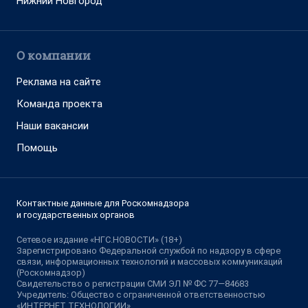
Нижний Новгород
О компании
Реклама на сайте
Команда проекта
Наши вакансии
Помощь
Контактные данные для Роскомнадзора
и государственных органов
Сетевое издание «НГС.НОВОСТИ» (18+)
Зарегистрировано Федеральной службой по надзору в сфере
связи, информационных технологий и массовых коммуникаций
(Роскомнадзор)
Свидетельство о регистрации СМИ ЭЛ № ФС 77—84683
Учредитель: Общество с ограниченной ответственностью
«ИНТЕРНЕТ ТЕХНОЛОГИИ»