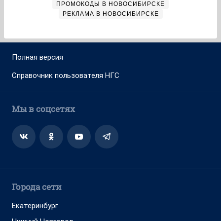
ПРОМОКОДЫ В НОВОСИБИРСКЕ
РЕКЛАМА В НОВОСИБИРСКЕ
Полная версия
Справочник пользователя НГС
Мы в соцсетях
Города сети
Екатеринбург