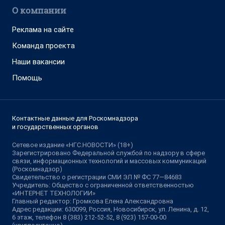
О компании
Реклама на сайте
Команда проекта
Наши вакансии
Помощь
Контактные данные для Роскомнадзора
и государственных органов
Сетевое издание «НГС.НОВОСТИ» (18+)
Зарегистрировано Федеральной службой по надзору в сфере
связи, информационных технологий и массовых коммуникаций
(Роскомнадзор)
Свидетельство о регистрации СМИ ЭЛ № ФС 77—84683
Учредитель: Общество с ограниченной ответственностью
«ИНТЕРНЕТ ТЕХНОЛОГИИ»
Главный редактор: Громкова Елена Александровна
Адрес редакции: 630099, Россия, Новосибирск, ул. Ленина, д. 12,
6 этаж, телефон 8 (383) 212-52-52, 8 (923) 157-00-00