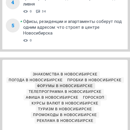
4
ливня
0
34
Офисы, резиденции и апартаменты соберут под
5
одним адресом: что строят в центре
Новосибирска
0
ЗНАКОМСТВА В НОВОСИБИРСКЕ
ПОГОДА В НОВОСИБИРСКЕ
ПРОБКИ В НОВОСИБИРСКЕ
ФОРУМЫ В НОВОСИБИРСКЕ
ТЕЛЕПРОГРАММА В НОВОСИБИРСКЕ
АФИША В НОВОСИБИРСКЕ
ГОРОСКОП
КУРСЫ ВАЛЮТ В НОВОСИБИРСКЕ
ТУРИЗМ В НОВОСИБИРСКЕ
ПРОМОКОДЫ В НОВОСИБИРСКЕ
РЕКЛАМА В НОВОСИБИРСКЕ