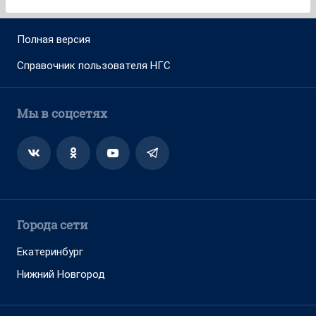
Полная версия
Справочник пользователя НГС
Мы в соцсетях
Города сети
Екатеринбург
Нижний Новгород