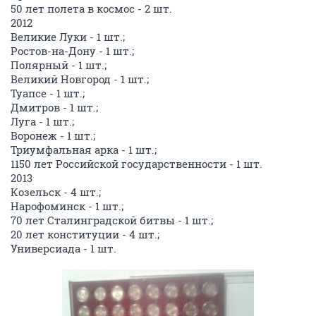
50 лет полета в космос - 2 шт.
2012
Великие Луки - 1 шт.;
Ростов-на-Дону - 1 шт.;
Полярный - 1 шт.;
Великий Новгород - 1 шт.;
Туапсе - 1 шт.;
Дмитров - 1 шт.;
Луга - 1 шт.;
Воронеж - 1 шт.;
Триумфальная арка - 1 шт.;
1150 лет Российской государственности - 1 шт.
2013
Козельск - 4 шт.;
Нарофоминск - 1 шт.;
70 лет Сталинградской битвы - 1 шт.;
20 лет конституции - 4 шт.;
Универсиада - 1 шт.