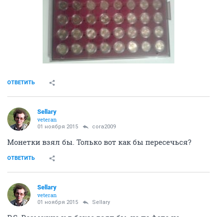
ОТВЕТИТЬ
Sellary
veteran
01 ноября 2015
cora2009
Монетки взял бы. Только вот как бы пересечься?
ОТВЕТИТЬ
Sellary
veteran
01 ноября 2015
Sellary