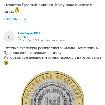
1 монетка Грозный лишняя. Кому надо пишите в
личку
ОТВЕТИТЬ
LelikPayvin1978
L
member
25 октября 2015
Автоинформатор
Куплю Чеченскую республику и Ямало-Ненецкий АО.
Предложения с ценами в личку.
P.S. очень сомневаюсь что они имеются на этом сайте