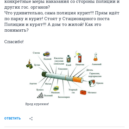
конкретные меры наказания со стороны полиции и
других гос. органов?
Что удивительно, сама полиция курит!!! Прям идёт
по парку и курит! Стоят у Стационарного поста
Полиции и курят!!! А дом то жилой! Как это
понимать?
Спасибо!
Вред курения!
ОТВЕТИТЬ