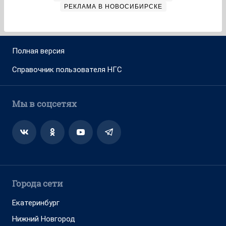
РЕКЛАМА В НОВОСИБИРСКЕ
Полная версия
Справочник пользователя НГС
Мы в соцсетях
Города сети
Екатеринбург
Нижний Новгород