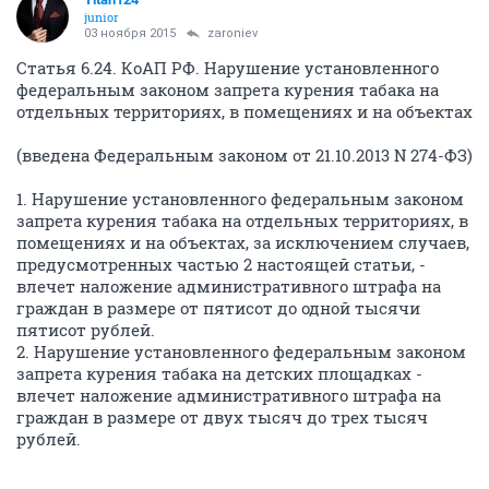
junior
03 ноября 2015
zaroniev
Статья 6.24. КоАП РФ. Нарушение установленного
федеральным законом запрета курения табака на
отдельных территориях, в помещениях и на объектах
(введена Федеральным законом от 21.10.2013 N 274-ФЗ)
1. Нарушение установленного федеральным законом
запрета курения табака на отдельных территориях, в
помещениях и на объектах, за исключением случаев,
предусмотренных частью 2 настоящей статьи, -
влечет наложение административного штрафа на
граждан в размере от пятисот до одной тысячи
пятисот рублей.
2. Нарушение установленного федеральным законом
запрета курения табака на детских площадках -
влечет наложение административного штрафа на
граждан в размере от двух тысяч до трех тысяч
рублей.