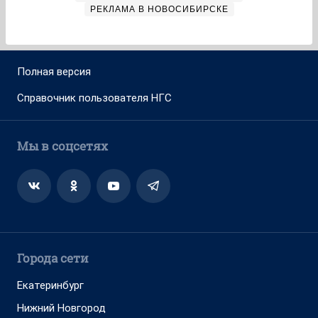
РЕКЛАМА В НОВОСИБИРСКЕ
Полная версия
Справочник пользователя НГС
Мы в соцсетях
Города сети
Екатеринбург
Нижний Новгород