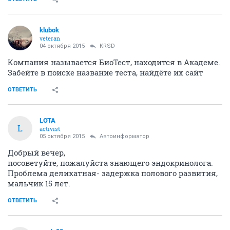
klubok
veteran
04 октября 2015
KRSD
Компания называется БиоТест, находится в Академе.
Забейте в поиске название теста, найдёте их сайт
ОТВЕТИТЬ
LOTA
L
activist
05 октября 2015
Автоинформатор
Добрый вечер,
посоветуйте, пожалуйста знающего эндокринолога.
Проблема деликатная- задержка полового развития,
мальчик 15 лет.
ОТВЕТИТЬ