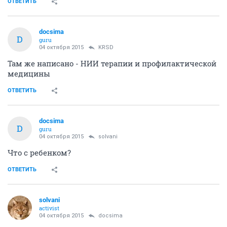
ОТВЕТИТЬ
docsima
D
guru
04 октября 2015
KRSD
Там же написано - НИИ терапии и профилактической
медицины
ОТВЕТИТЬ
docsima
D
guru
04 октября 2015
solvani
Что с ребенком?
ОТВЕТИТЬ
solvani
activist
04 октября 2015
docsima