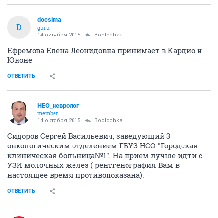
docsima
D
guru
14 октября 2015
Boolochka
Ефремова Елена Леонидовна принимает в Кардио и
Юноне
ОТВЕТИТЬ
НЕО_невролог
member
14 октября 2015
Boolochka
Сидоров Сергей Васильевич, заведующий 3
онкологическим отделением ГБУЗ НСО "Городская
клиническая больница№1". На прием лучше идти с
УЗИ молочных желез ( рентгенография Вам в
настоящее время противопоказана).
ОТВЕТИТЬ