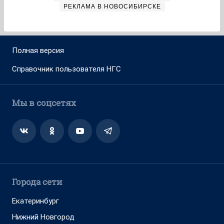
РЕКЛАМА В НОВОСИБИРСКЕ
Полная версия
Справочник пользователя НГС
Мы в соцсетях
Города сети
Екатеринбург
Нижний Новгород