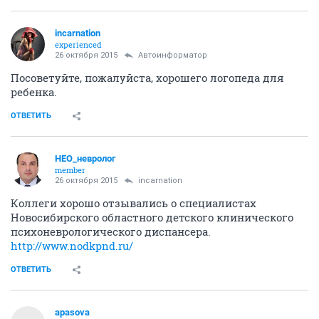
incarnation
experienced
26 октября 2015
Автоинформатор
Посоветуйте, пожалуйста, хорошего логопеда для
ребенка.
ОТВЕТИТЬ
НЕО_невролог
member
26 октября 2015
incarnation
Коллеги хорошо отзывались о специалистах
Новосибирского областного детского клинического
психоневрологического диспансера.
http://www.nodkpnd.ru/
ОТВЕТИТЬ
apasova