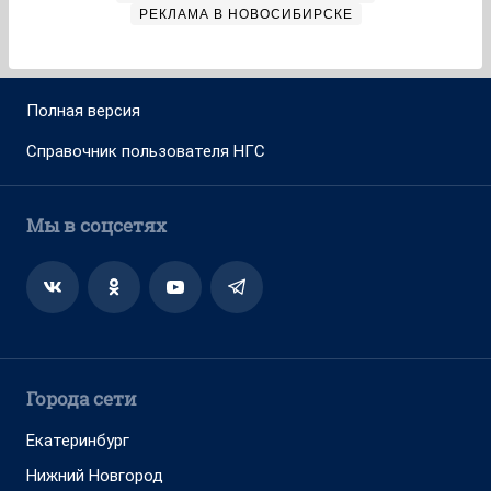
РЕКЛАМА В НОВОСИБИРСКЕ
Полная версия
Справочник пользователя НГС
Мы в соцсетях
Города сети
Екатеринбург
Нижний Новгород