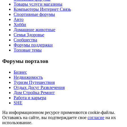
Товары услуги магазины
Компьютеры Интернет Связь
Спортивные форумы
Авто
Хобби
Домашние животные
Семья Здоровье
Сообщества
Форумы поддержки
Топовые темы
Форумы порталов
Бизнес
Недвижимость
Туризм Путешествия
Отдых Досуг Развлечения
Дом Стройка Ремонт
Работа и карьера
SHE
На информационном ресурсе применяются cookie-файлы.
Оставаясь на сайте, вы подтверждаете свое
согласие
на их
использование.