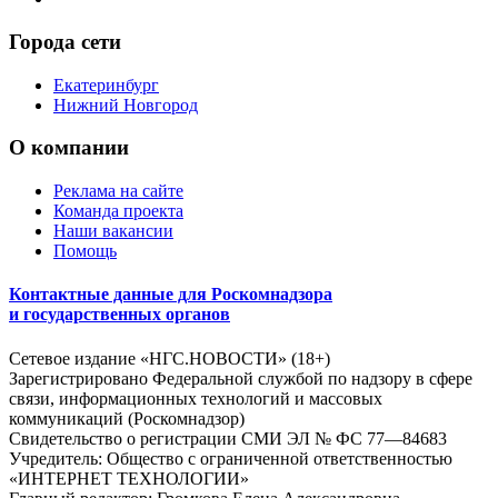
Города сети
Екатеринбург
Нижний Новгород
О компании
Реклама на сайте
Команда проекта
Наши вакансии
Помощь
Контактные данные для Роскомнадзора
и государственных органов
Сетевое издание «НГС.НОВОСТИ» (18+)
Зарегистрировано Федеральной службой по надзору в сфере
связи, информационных технологий и массовых
коммуникаций (Роскомнадзор)
Свидетельство о регистрации СМИ ЭЛ № ФС 77—84683
Учредитель: Общество с ограниченной ответственностью
«ИНТЕРНЕТ ТЕХНОЛОГИИ»