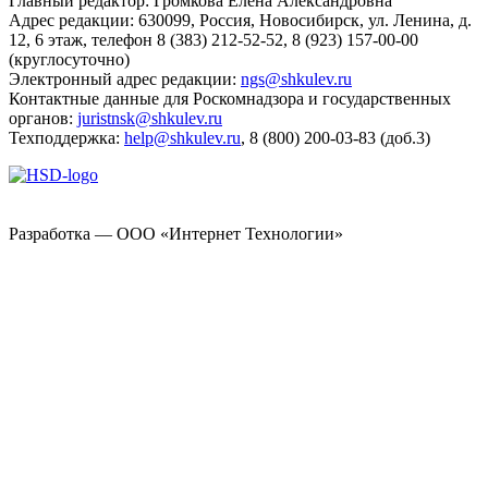
Главный редактор: Громкова Елена Александровна
Адрес редакции: 630099, Россия, Новосибирск, ул. Ленина, д.
12, 6 этаж, телефон 8 (383) 212-52-52, 8 (923) 157-00-00
(круглосуточно)
Электронный адрес редакции:
ngs@shkulev.ru
Контактные данные для Роскомнадзора и государственных
органов:
juristnsk@shkulev.ru
Техподдержка:
help@shkulev.ru
, 8 (800) 200-03-83 (доб.3)
Разработка — ООО «Интернет Технологии»