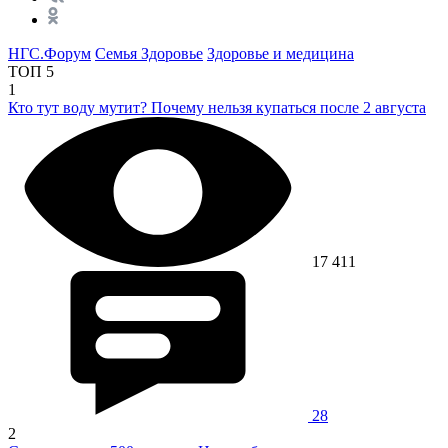
НГС.Форум
Семья Здоровье
Здоровье и медицина
ТОП 5
1
Кто тут воду мутит? Почему нельзя купаться после 2 августа
17 411
28
2