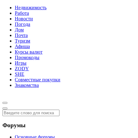
Недвижимость
Работа
Новости
Погода
Дом
Почта
Туризм
Афиша
Курсы валют
Промокоды
Игры
ZODY
SHE
Совместные покупки
Знакомства
Форумы
Основные форумы