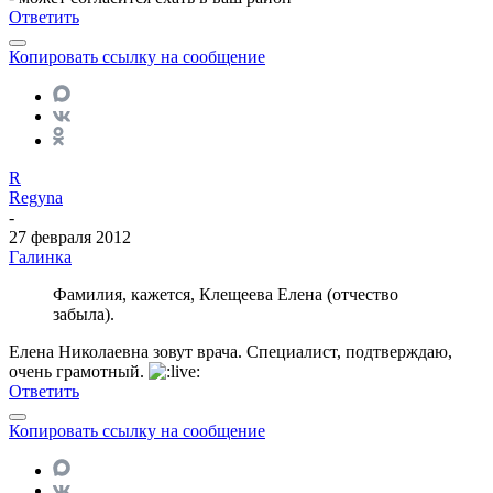
Ответить
Копировать ссылку на сообщение
R
Regyna
-
27 февраля 2012
Галинка
Фамилия, кажется, Клещеева Елена (отчество
забыла).
Елена Николаевна зовут врача. Специалист, подтверждаю,
очень грамотный.
Ответить
Копировать ссылку на сообщение