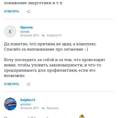
понижение энергетики и т.п.
ОТВЕТИТЬ
Крыска
К
unreal
04 июля 2011
Dolphin19
Да понятно, что причина не одна, а комплекс.
Спасибо за напоминание про затмение :-)
Хочу последить за собой и за тем, что происходит
вовне, чтобы уловить закономерности, и что-то
предпринимать для профилактики, если это
возможно.
ОТВЕТИТЬ
Dolphin19
activist
04 июля 2011
Крыска