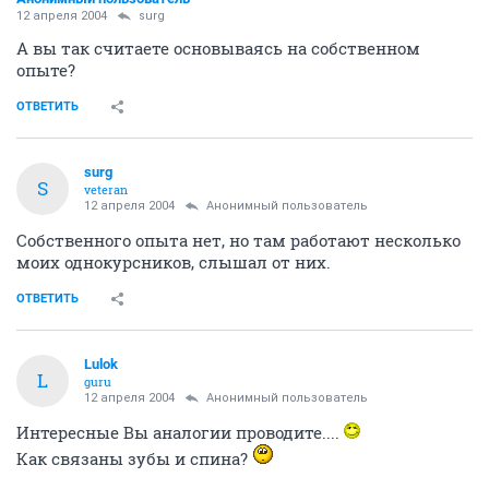
12 апреля 2004
surg
А вы так считаете основываясь на собственном
опыте?
ОТВЕТИТЬ
surg
S
veteran
12 апреля 2004
Анонимный пользователь
Собственного опыта нет, но там работают несколько
моих однокурсников, слышал от них.
ОТВЕТИТЬ
Lulok
L
guru
12 апреля 2004
Анонимный пользователь
Интересные Вы аналогии проводите....
Как связаны зубы и спина?