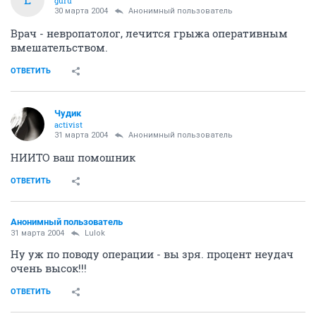
guru
30 марта 2004
Анонимный пользователь
Врач - невропатолог, лечится грыжа оперативным
вмешательством.
ОТВЕТИТЬ
Чудик
activist
31 марта 2004
Анонимный пользователь
НИИТО ваш помошник
ОТВЕТИТЬ
Анонимный пользователь
31 марта 2004
Lulok
Ну уж по поводу операции - вы зря. процент неудач
очень высок!!!
ОТВЕТИТЬ