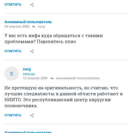
ОТВЕТИТЬ
Анонимный пользователь
09 апреля 2004
surg
У вас есть инфа куда обращаться с такими
проблемами? Поделитесь плиз
ОТВЕТИТЬ
surg
S
veteran
12 апреля 2004
Анонимный пользователь
Не претендую на оригинальность, но считаю, что
лучшие специалисты в данной области работают в
НИИТО. Это республиканский центр хирургии
позвоночника.
ОТВЕТИТЬ
Анонимный пользователь