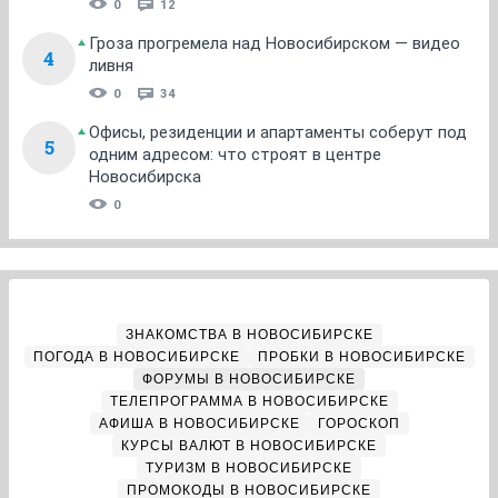
0
12
Гроза прогремела над Новосибирском — видео
4
ливня
0
34
Офисы, резиденции и апартаменты соберут под
5
одним адресом: что строят в центре
Новосибирска
0
ЗНАКОМСТВА В НОВОСИБИРСКЕ
ПОГОДА В НОВОСИБИРСКЕ
ПРОБКИ В НОВОСИБИРСКЕ
ФОРУМЫ В НОВОСИБИРСКЕ
ТЕЛЕПРОГРАММА В НОВОСИБИРСКЕ
АФИША В НОВОСИБИРСКЕ
ГОРОСКОП
КУРСЫ ВАЛЮТ В НОВОСИБИРСКЕ
ТУРИЗМ В НОВОСИБИРСКЕ
ПРОМОКОДЫ В НОВОСИБИРСКЕ