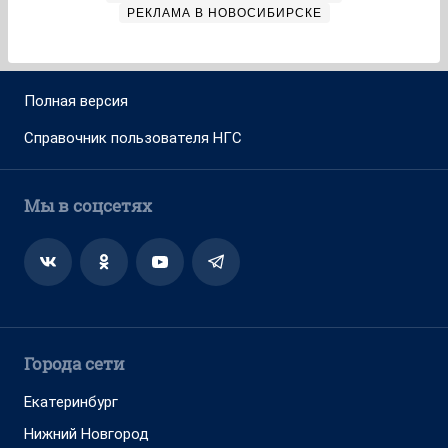
РЕКЛАМА В НОВОСИБИРСКЕ
Полная версия
Справочник пользователя НГС
Мы в соцсетях
Города сети
Екатеринбург
Нижний Новгород