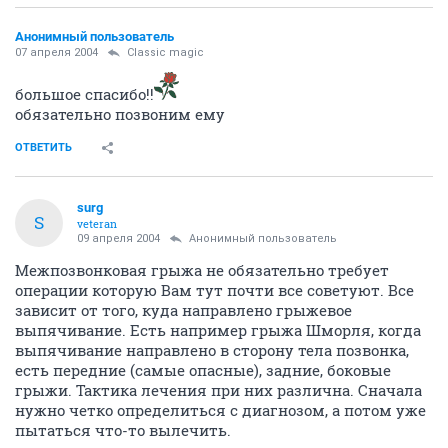
Анонимный пользователь
07 апреля 2004
Classic magic
большое спасибо!!
обязательно позвоним ему
ОТВЕТИТЬ
surg
S
veteran
09 апреля 2004
Анонимный пользователь
Межпозвонковая грыжа не обязательно требует
операции которую Вам тут почти все советуют. Все
зависит от того, куда направлено грыжевое
выпячивание. Есть например грыжа Шморля, когда
выпячивание направлено в сторону тела позвонка,
есть передние (самые опасные), задние, боковые
грыжи. Тактика лечения при них различна. Сначала
нужно четко определиться с диагнозом, а потом уже
пытаться что-то вылечить.