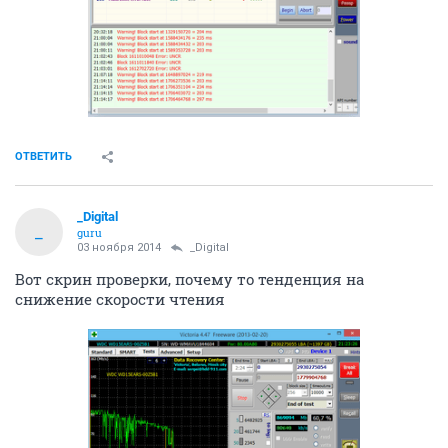
ОТВЕТИТЬ
_Digital
_
guru
03 ноября 2014
_Digital
Вот скрин проверки, почему то тенденция на
снижение скорости чтения