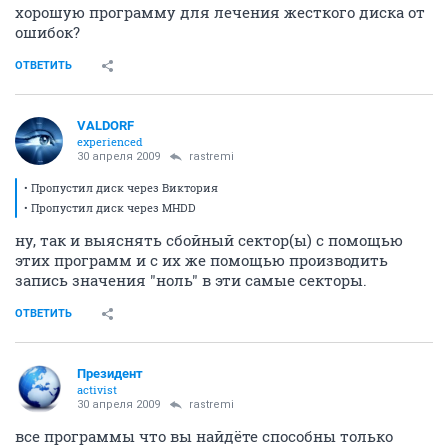
хорошую программу для лечения жесткого диска от
ошибок?
ОТВЕТИТЬ
VALDORF
experienced
30 апреля 2009
rastremi
• Пропустил диск через Виктория
• Пропустил диск через MHDD
ну, так и выяснять сбойный сектор(ы) с помощью
этих программ и с их же помощью производить
запись значения "ноль" в эти самые секторы.
ОТВЕТИТЬ
Президент
activist
30 апреля 2009
rastremi
все программы что вы найдёте способны только