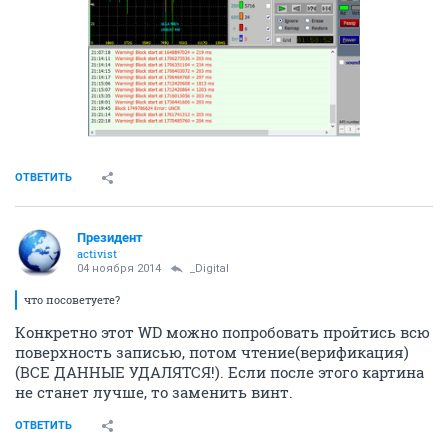
ОТВЕТИТЬ
Президент
activist
04 ноября 2014
_Digital
что посоветуете?
Конкретно этот WD можно попробовать пройтись всю
поверхность записью, потом чтение(верификация)
(ВСЕ ДАННЫЕ УДАЛЯТСЯ!). Если после этого картина
не станет лучше, то заменить винт.
ОТВЕТИТЬ