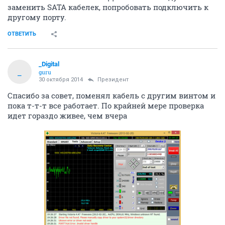
заменить SATA кабелек, попробовать подключить к
другому порту.
ОТВЕТИТЬ
_Digital
_
guru
30 октября 2014
Президент
Спасибо за совет, поменял кабель с другим винтом и
пока т-т-т все работает. По крайней мере проверка
идет гораздо живее, чем вчера