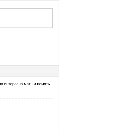
нно интересно мать и память