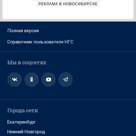
РЕКЛАМА В НОВОСИБИРСКЕ
Полная версия
Справочник пользователя НГС
Мы в соцсетях
Города сети
Екатеринбург
Нижний Новгород