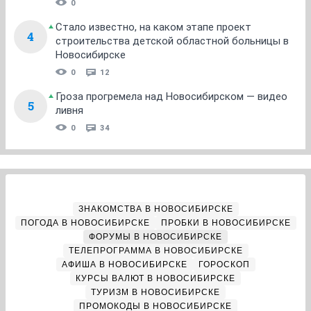
0
Стало известно, на каком этапе проект
4
строительства детской областной больницы в
Новосибирске
0
12
Гроза прогремела над Новосибирском — видео
5
ливня
0
34
ЗНАКОМСТВА В НОВОСИБИРСКЕ
ПОГОДА В НОВОСИБИРСКЕ
ПРОБКИ В НОВОСИБИРСКЕ
ФОРУМЫ В НОВОСИБИРСКЕ
ТЕЛЕПРОГРАММА В НОВОСИБИРСКЕ
АФИША В НОВОСИБИРСКЕ
ГОРОСКОП
КУРСЫ ВАЛЮТ В НОВОСИБИРСКЕ
ТУРИЗМ В НОВОСИБИРСКЕ
ПРОМОКОДЫ В НОВОСИБИРСКЕ