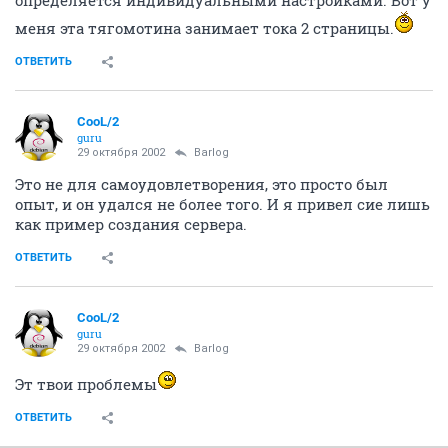
меня эта тягомотина занимает тока 2 страницы.
ОТВЕТИТЬ
CooL/2
guru
29 октября 2002
Barlog
Это не для самоудовлетворения, это просто был
опыт, и он удался не более того. И я привел сие лишь
как пример создания сервера.
ОТВЕТИТЬ
CooL/2
guru
29 октября 2002
Barlog
Эт твои проблемы
ОТВЕТИТЬ