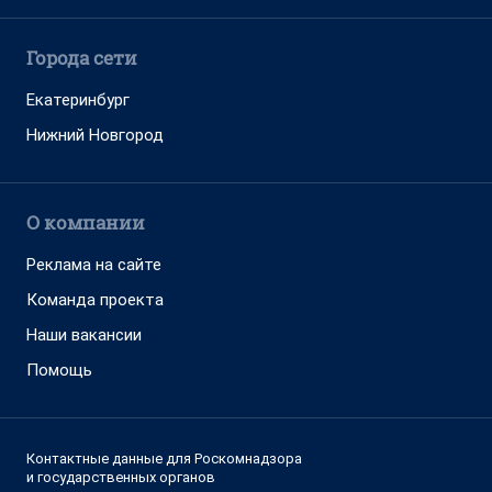
Города сети
Екатеринбург
Нижний Новгород
О компании
Реклама на сайте
Команда проекта
Наши вакансии
Помощь
Контактные данные для Роскомнадзора
и государственных органов