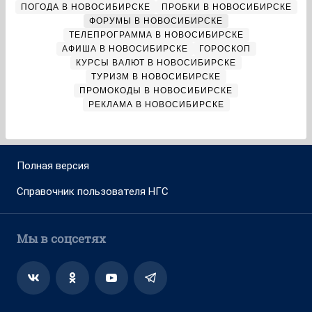
ПОГОДА В НОВОСИБИРСКЕ
ПРОБКИ В НОВОСИБИРСКЕ
ФОРУМЫ В НОВОСИБИРСКЕ
ТЕЛЕПРОГРАММА В НОВОСИБИРСКЕ
АФИША В НОВОСИБИРСКЕ
ГОРОСКОП
КУРСЫ ВАЛЮТ В НОВОСИБИРСКЕ
ТУРИЗМ В НОВОСИБИРСКЕ
ПРОМОКОДЫ В НОВОСИБИРСКЕ
РЕКЛАМА В НОВОСИБИРСКЕ
Полная версия
Справочник пользователя НГС
Мы в соцсетях