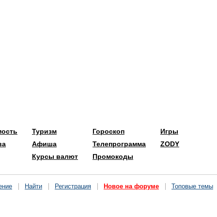
мость
Туризм
Гороскоп
Игры
ва
Афиша
Телепрограмма
ZODY
Курсы валют
Промокоды
ение
Найти
Регистрация
Новое на форуме
Топовые темы