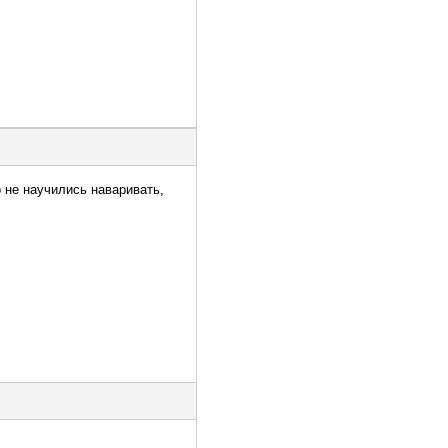
 не научились наваривать,