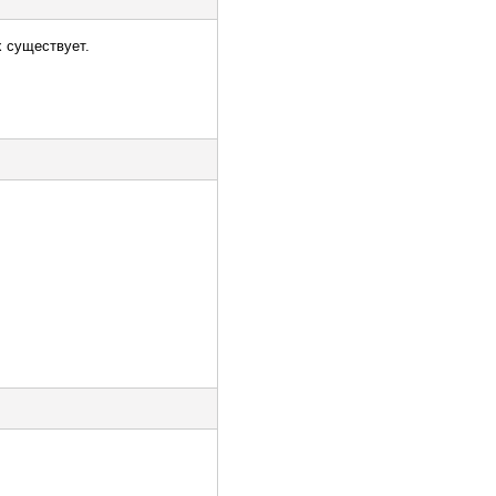
 существует.