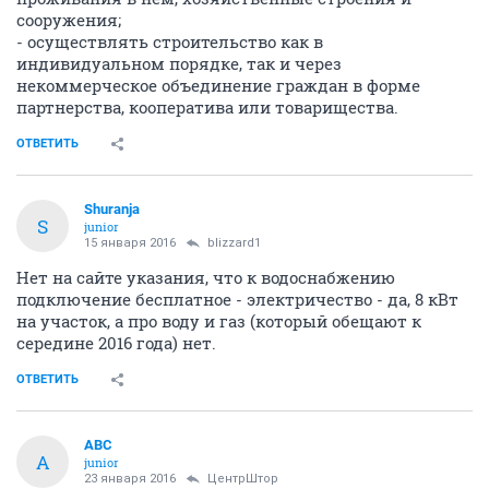
сооружения;
- осуществлять строительство как в
индивидуальном порядке, так и через
некоммерческое объединение граждан в форме
партнерства, кооператива или товарищества.
ОТВЕТИТЬ
Shuranja
S
junior
15 января 2016
blizzard1
Нет на сайте указания, что к водоснабжению
подключение бесплатное - электричество - да, 8 кВт
на участок, а про воду и газ (который обещают к
середине 2016 года) нет.
ОТВЕТИТЬ
АВС
А
junior
23 января 2016
ЦентрШтор