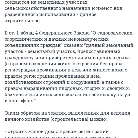
создаются на земельных участках
сельскохозяйственного назначения и имеют вид
разрешенного использования - дачное
строительство.
В ст. 1, абзац 4 Федерального Закона "О садоводческих,
огороднических и дачных некоммерческих
объединениях граждан" сказано: "дачный земельный
участок - земельный участок, предоставленный
гражданину или приобретенный им в целях отдыха
(с правом возведения жилого строения без права
регистрации проживания в нем или жилого дома с
правом регистрации проживания в нем,
хозяйственных строений и сооружений, а также с
правом выращивания плодовых, ягодных, овощных,
бахчевых или иных сельскохозяйственных культур
и картофеля".
Таким образом на землях, выделенных для ведения
дачного хозяйства (строительства) можно:
- строить жилой дом с правом регистрации
проживания в нем, хозяйственные строения и