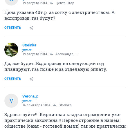
19 августа 2014
ЦентрШтор
Цена указана 40т.р. за сотку с электричеством. А
водопровод, газ будут?
ОТВЕТИТЬ
Storinka
junior
19 августа 2014
Александр.....
Да, все будет. Водопровод на следующий год
планируют, газ позже и за отдельную оплату.
ОТВЕТИТЬ
Verona_p
V
junior
16 сентября 2014
Storinka
Здравствуйте!!! Кирпичная кладка ограждения уже
практически закончена!!! Первое строение в нашем
обществе (баня - гостевой домик) так же практически