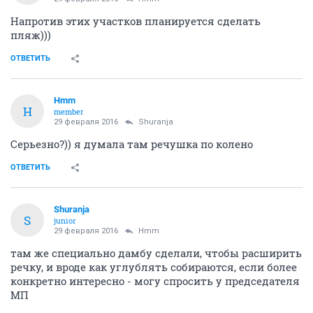
Напротив этих участков планируется сделать
пляж)))
ОТВЕТИТЬ
Hmm
H
member
29 февраля 2016
Shuranja
Серьезно?)) я думала там речушка по колено
ОТВЕТИТЬ
Shuranja
S
junior
29 февраля 2016
Hmm
там же специально дамбу сделали, чтобы расширить
речку, и вроде как углублять собираются, если более
конкретно интересно - могу спросить у председателя
МП