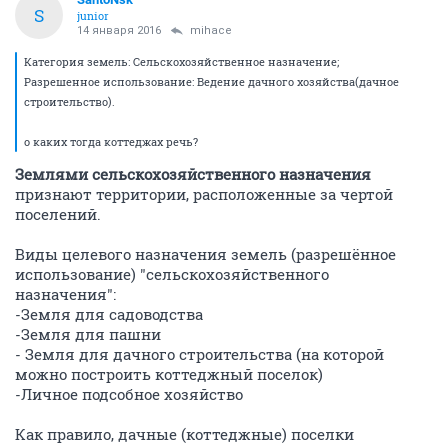
S
junior
14 января 2016
mihace
Категория земель: Сельскохозяйственное назначение;
Разрешенное использование: Ведение дачного хозяйства(дачное
строительство).
о каких тогда коттеджах речь?
Землями сельскохозяйственного назначения
признают территории, расположенные за чертой
поселений.
Виды целевого назначения земель (разрешённое
использование) "сельскохозяйственного
назначения":
-Земля для садоводства
-Земля для пашни
- Земля для дачного строительства (на которой
можно построить коттеджный поселок)
-Личное подсобное хозяйство
Как правило, дачные (коттеджные) поселки