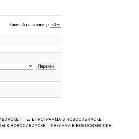
Записей на странице:
ИБИРСКЕ
ТЕЛЕПРОГРАММА В НОВОСИБИРСКЕ
ДЫ В НОВОСИБИРСКЕ
РЕКЛАМА В НОВОСИБИРСКЕ