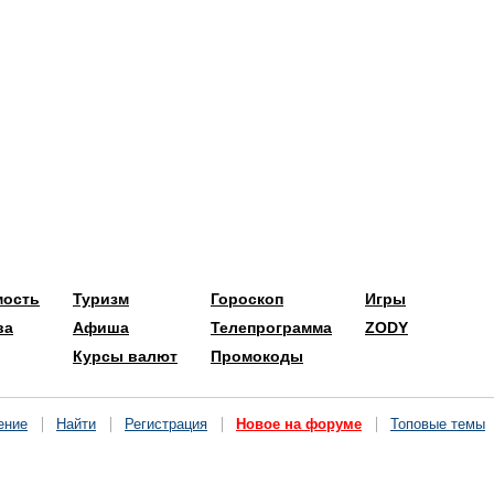
мость
Туризм
Гороскоп
Игры
ва
Афиша
Телепрограмма
ZODY
Курсы валют
Промокоды
ение
Найти
Регистрация
Новое на форуме
Топовые темы