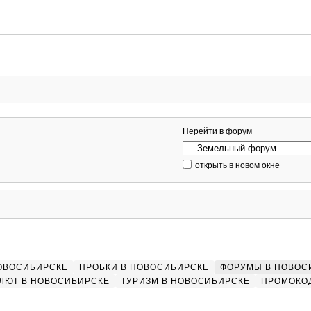
Перейти в форум
открыть в новом окне
НОВОСИБИРСКЕ
ПРОБКИ В НОВОСИБИРСКЕ
ФОРУМЫ В НОВОС
ЛЮТ В НОВОСИБИРСКЕ
ТУРИЗМ В НОВОСИБИРСКЕ
ПРОМОКО