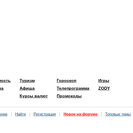
мость
Туризм
Гороскоп
Игры
ва
Афиша
Телепрограмма
ZODY
Курсы валют
Промокоды
ение
Найти
Регистрация
Новое на форуме
Топовые темы